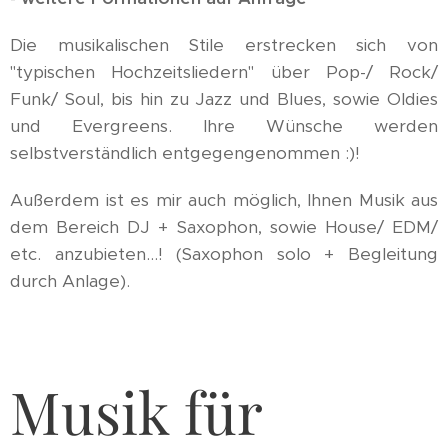
Die musikalischen Stile erstrecken sich von
"typischen Hochzeitsliedern" über Pop-/ Rock/
Funk/ Soul, bis hin zu Jazz und Blues, sowie Oldies
und Evergreens. Ihre Wünsche werden
selbstverständlich entgegengenommen :)!
Außerdem ist es mir auch möglich, Ihnen Musik aus
dem Bereich DJ + Saxophon, sowie House/ EDM/
etc. anzubieten...! (Saxophon solo + Begleitung
durch Anlage).
Musik für