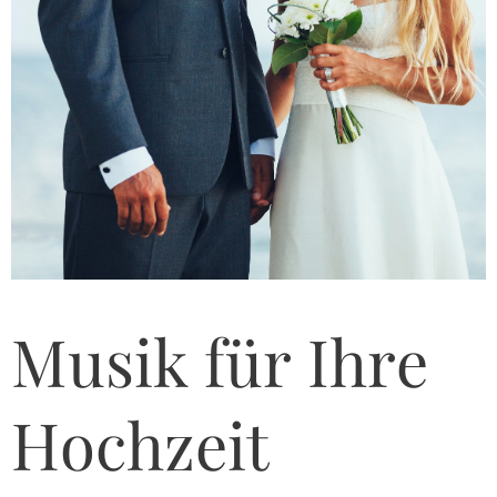
Musik für Ihre
Hochzeit