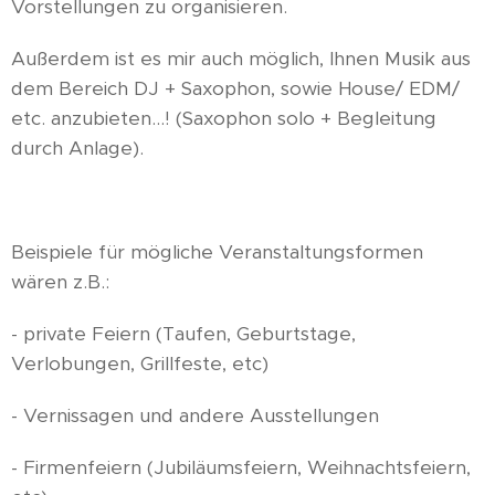
Vorstellungen zu organisieren.
Außerdem ist es mir auch möglich, Ihnen Musik aus
dem Bereich DJ + Saxophon, sowie House/ EDM/
etc. anzubieten...! (Saxophon solo + Begleitung
durch Anlage).
Beispiele für mögliche Veranstaltungsformen
wären z.B.:
- private Feiern (Taufen, Geburtstage,
Verlobungen, Grillfeste, etc)
- Vernissagen und andere Ausstellungen
- Firmenfeiern (Jubiläumsfeiern, Weihnachtsfeiern,