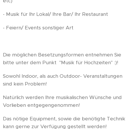
etc)
- Musik für Ihr Lokal/ Ihre Bar/ Ihr Restaurant
- Feiern/ Events sonstiger Art
Die möglichen Besetzungsformen entnehmen Sie
bitte unter dem Punkt "Musik für Hochzeiten" :)!
Sowohl Indoor, als auch Outdoor- Veranstaltungen
sind kein Problem!
Natürlich werden Ihre musikalischen Wünsche und
Vorlieben entgegengenommen!
Das nötige Equipment, sowie die benötigte Technik
kann gerne zur Verfügung gestellt werden!