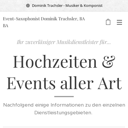
Dominik Trachsler - Musiker & Komponist
Event-Saxophonist Dominik Trachsler, BA
BA
Ihr zuverlässiger Musikdienstleister für...
Hochzeiten &
Events aller Art
Nachfolgend einige Informationen zu den einzelnen
Dienstleistungsgebieten.