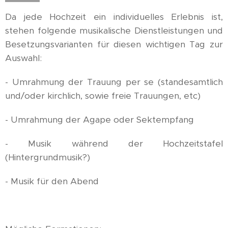
Da jede Hochzeit ein individuelles Erlebnis ist,
stehen folgende musikalische Dienstleistungen und
Besetzungsvarianten für diesen wichtigen Tag zur
Auswahl:
- Umrahmung der Trauung per se (standesamtlich
und/oder kirchlich, sowie freie Trauungen, etc)
- Umrahmung der Agape oder Sektempfang
- Musik während der Hochzeitstafel
(Hintergrundmusik?)
- Musik für den Abend