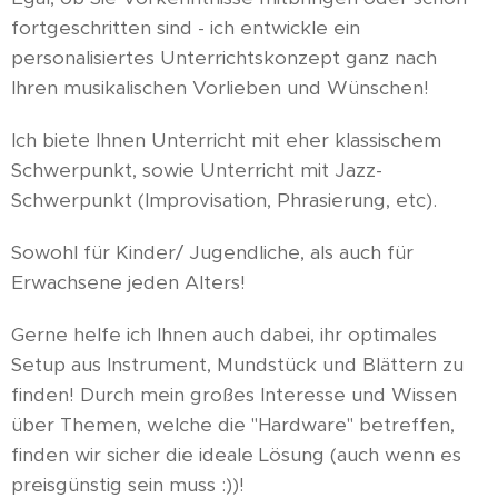
fortgeschritten sind - ich entwickle ein
personalisiertes Unterrichtskonzept ganz nach
Ihren musikalischen Vorlieben und Wünschen!
Ich biete Ihnen Unterricht mit eher klassischem
Schwerpunkt, sowie Unterricht mit Jazz-
Schwerpunkt (Improvisation, Phrasierung, etc).
Sowohl für Kinder/ Jugendliche, als auch für
Erwachsene jeden Alters!
Gerne helfe ich Ihnen auch dabei, ihr optimales
Setup aus Instrument, Mundstück und Blättern zu
finden! Durch mein großes Interesse und Wissen
über Themen, welche die "Hardware" betreffen,
finden wir sicher die ideale Lösung (auch wenn es
preisgünstig sein muss :))!