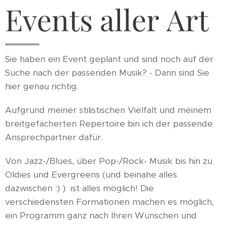
Events aller Art
Sie haben ein Event geplant und sind noch auf der
Suche nach der passenden Musik? - Dann sind Sie
hier genau richtig.
Aufgrund meiner stilistischen Vielfalt und meinem
breitgefächerten Repertoire bin ich der passende
Ansprechpartner dafür.
Von Jazz-/Blues, über Pop-/Rock- Musik bis hin zu
Oldies und Evergreens (und beinahe alles
dazwischen :) ) ist alles möglich! Die
verschiedensten Formationen machen es möglich,
ein Programm ganz nach Ihren Wünschen und